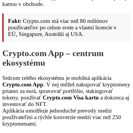
kartou v obchode.
Fakt:
Crypto.com má viac než 80 miliónov
používateľov po celom svete a vlastní licencie v
EÚ, Singapure, Austrálii aj USA.
Crypto.com App – centrum
ekosystému
Srdcom celého ekosystému je mobilná aplikácia
Crypto.com App
. V nej môžeš nakupovať kryptomeny
priamo za eurá, spravovať portfólio, stakingovať
tokeny, používať
Crypto.com Visa kartu
a dokonca aj
investovať do NFT.
Aplikácia umožňuje jednoduché prevody medzi
používateľmi a rýchle konverzie medzi viac než 250
kryptomenami.