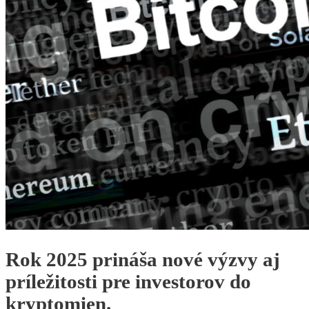
Rok 2025 prináša nové výzvy aj
príležitosti pre investorov do
kryptomien.