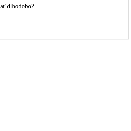
ovať dlhodobo?