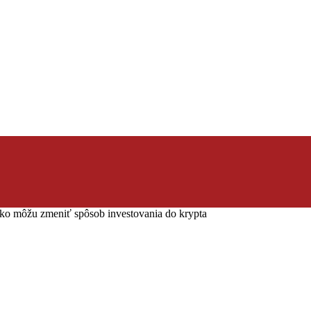
ko môžu zmeniť spôsob investovania do krypta