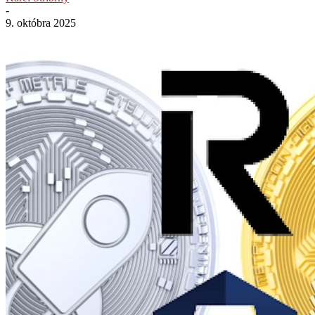
-
9. októbra 2025