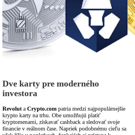
Dve karty pre moderného
investora
Revolut
a
Crypto.com
patria medzi najpopulárnejšie
krypto karty na trhu. Obe umožňujú platiť
kryptomenami, získavať cashback a sledovať svoje
financie v reálnom čase. Napriek podobnému cieľu sa