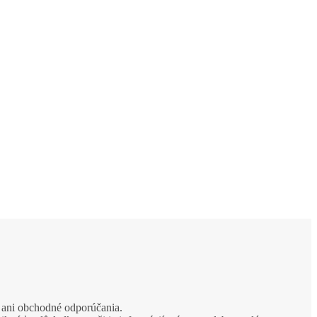
e ani obchodné odporúčania.