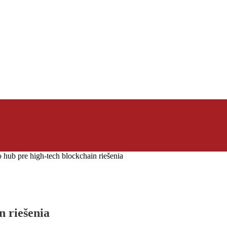
 hub pre high-tech blockchain riešenia
n riešenia