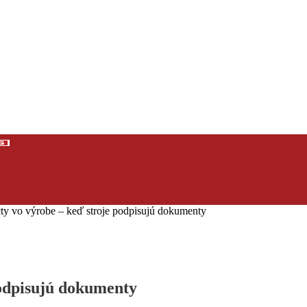
ty vo výrobe – keď stroje podpisujú dokumenty
podpisujú dokumenty