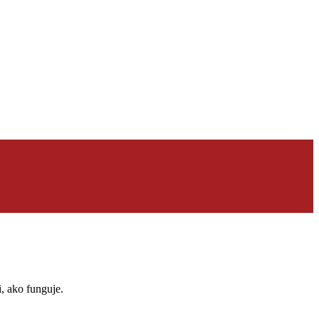
, ako funguje.