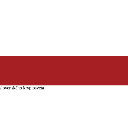
slovenského kryptosveta